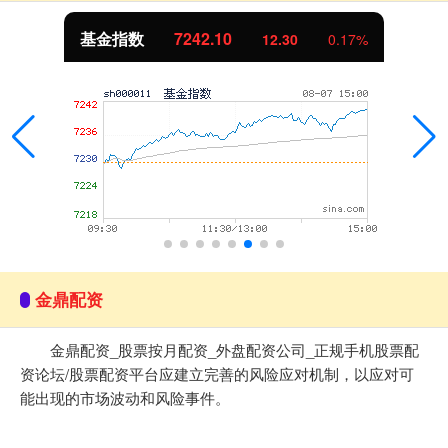
基金指数
7242.10
12.30
0.17%
金鼎配资
金鼎配资_股票按月配资_外盘配资公司_正规手机股票配
资论坛/股票配资平台应建立完善的风险应对机制，以应对可
能出现的市场波动和风险事件。